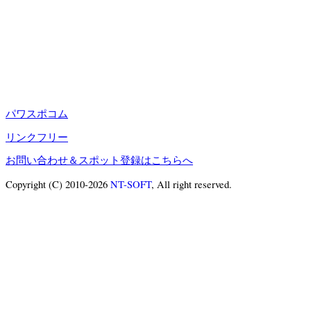
パワスポコム
リンクフリー
お問い合わせ＆スポット登録はこちらへ
Copyright (C) 2010-2026
NT-SOFT
, All right reserved.