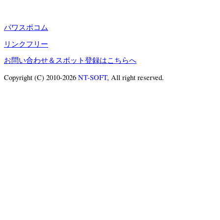
パワスポコム
リンクフリー
お問い合わせ＆スポット登録はこちらへ
Copyright (C) 2010-2026
NT-SOFT
, All right reserved.