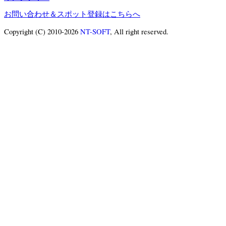
お問い合わせ＆スポット登録はこちらへ
Copyright (C) 2010-2026
NT-SOFT
, All right reserved.