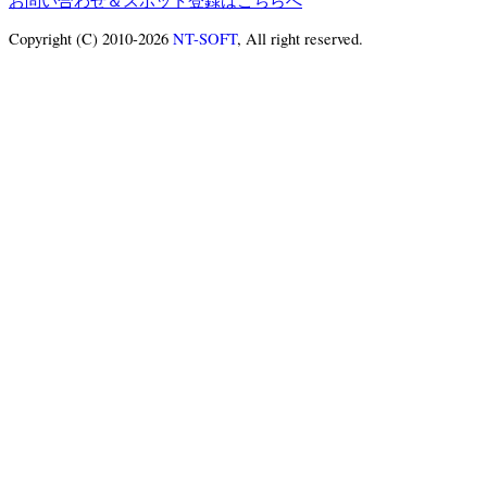
お問い合わせ＆スポット登録はこちらへ
Copyright (C) 2010-2026
NT-SOFT
, All right reserved.