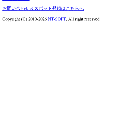
お問い合わせ＆スポット登録はこちらへ
Copyright (C) 2010-2026
NT-SOFT
, All right reserved.