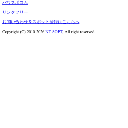
パワスポコム
リンクフリー
お問い合わせ＆スポット登録はこちらへ
Copyright (C) 2010-2026
NT-SOFT
, All right reserved.