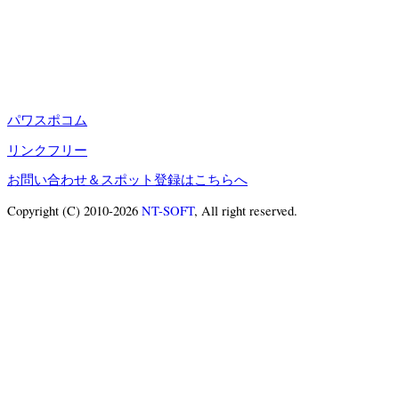
パワスポコム
リンクフリー
お問い合わせ＆スポット登録はこちらへ
Copyright (C) 2010-2026
NT-SOFT
, All right reserved.