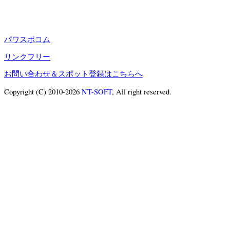
パワスポコム
リンクフリー
お問い合わせ＆スポット登録はこちらへ
Copyright (C) 2010-2026
NT-SOFT
, All right reserved.