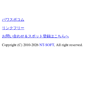
パワスポコム
リンクフリー
お問い合わせ＆スポット登録はこちらへ
Copyright (C) 2010-2026
NT-SOFT
, All right reserved.