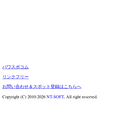
パワスポコム
リンクフリー
お問い合わせ＆スポット登録はこちらへ
Copyright (C) 2010-2026
NT-SOFT
, All right reserved.