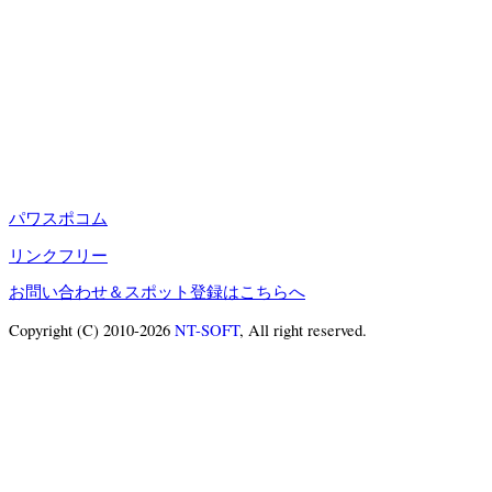
パワスポコム
リンクフリー
お問い合わせ＆スポット登録はこちらへ
Copyright (C) 2010-2026
NT-SOFT
, All right reserved.