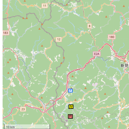
10 km