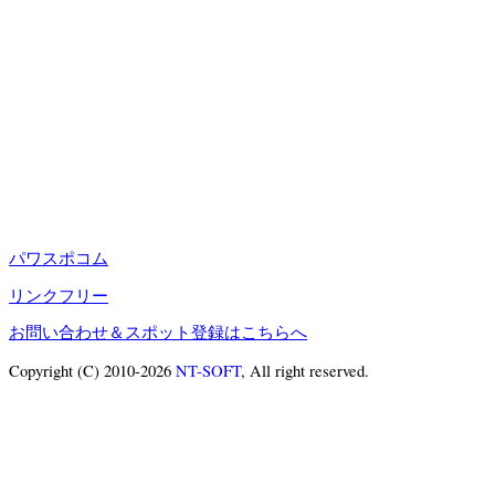
パワスポコム
リンクフリー
お問い合わせ＆スポット登録はこちらへ
Copyright (C) 2010-2026
NT-SOFT
, All right reserved.