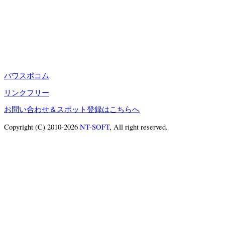
パワスポコム
リンクフリー
お問い合わせ＆スポット登録はこちらへ
Copyright (C) 2010-2026
NT-SOFT
, All right reserved.