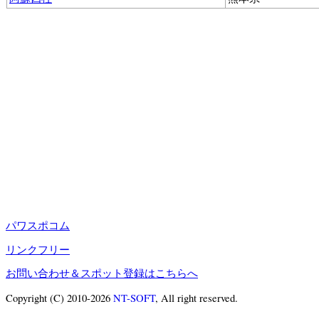
パワスポコム
リンクフリー
お問い合わせ＆スポット登録はこちらへ
Copyright (C) 2010-2026
NT-SOFT
, All right reserved.