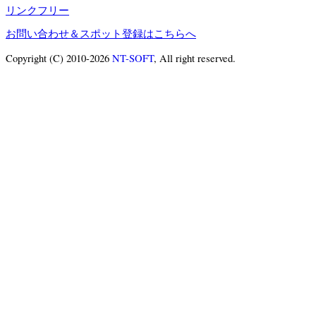
リンクフリー
お問い合わせ＆スポット登録はこちらへ
Copyright (C) 2010-2026
NT-SOFT
, All right reserved.