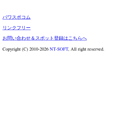
パワスポコム
リンクフリー
お問い合わせ＆スポット登録はこちらへ
Copyright (C) 2010-2026
NT-SOFT
, All right reserved.