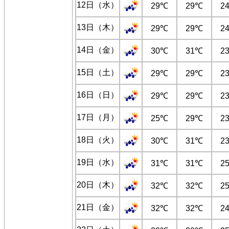
12日（水）
29℃
29℃
2
13日（木）
29℃
29℃
2
14日（金）
30℃
31℃
2
15日（土）
29℃
29℃
2
16日（日）
29℃
29℃
2
17日（月）
25℃
29℃
2
18日（火）
30℃
31℃
2
19日（水）
31℃
31℃
2
20日（木）
32℃
32℃
2
21日（金）
32℃
32℃
2