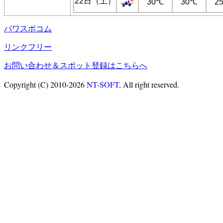
22日（土）
30℃
30℃
2
パワスポコム
リンクフリー
お問い合わせ＆スポット登録はこちらへ
Copyright (C) 2010-2026
NT-SOFT
, All right reserved.