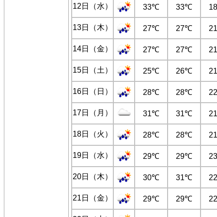
12日（水）
33℃
33℃
1
13日（木）
27℃
27℃
2
14日（金）
27℃
27℃
2
15日（土）
25℃
26℃
2
16日（日）
28℃
28℃
2
17日（月）
31℃
31℃
2
18日（火）
28℃
28℃
2
19日（水）
29℃
29℃
2
20日（木）
30℃
31℃
2
21日（金）
29℃
29℃
2