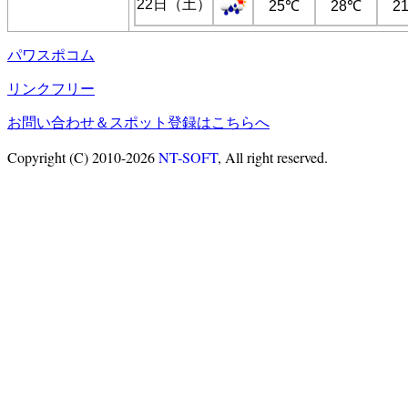
22日（土）
25℃
28℃
2
パワスポコム
リンクフリー
お問い合わせ＆スポット登録はこちらへ
Copyright (C) 2010-2026
NT-SOFT
, All right reserved.