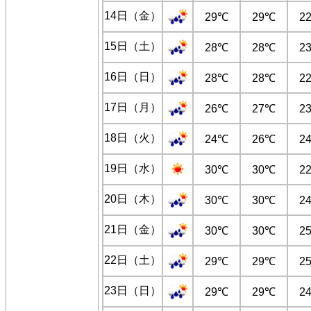
14日（金）
29℃
29℃
2
15日（土）
28℃
28℃
2
16日（日）
28℃
28℃
2
17日（月）
26℃
27℃
2
18日（火）
24℃
26℃
2
19日（水）
30℃
30℃
2
20日（木）
30℃
30℃
2
21日（金）
30℃
30℃
2
22日（土）
29℃
29℃
2
23日（日）
29℃
29℃
2