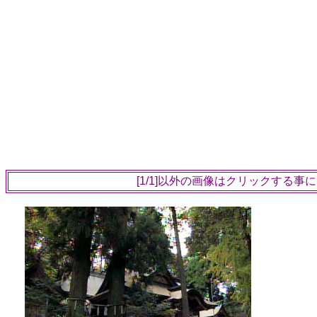
[1/1]以外の画像はクリックする