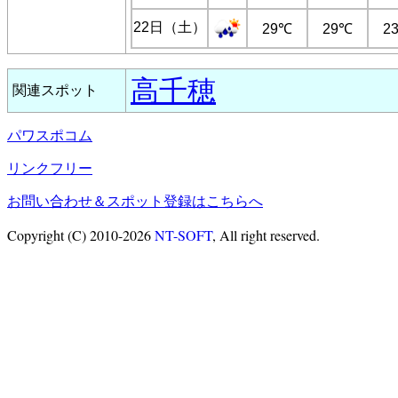
22日（土）
29℃
29℃
2
高千穂
関連スポット
パワスポコム
リンクフリー
お問い合わせ＆スポット登録はこちらへ
Copyright (C) 2010-2026
NT-SOFT
, All right reserved.