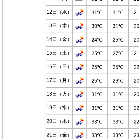
12日（水）
31℃
31℃
2
13日（木）
30℃
31℃
2
14日（金）
24℃
25℃
2
15日（土）
25℃
27℃
2
16日（日）
25℃
25℃
2
17日（月）
25℃
26℃
2
18日（火）
31℃
31℃
2
19日（水）
31℃
31℃
2
20日（木）
33℃
33℃
2
21日（金）
33℃
33℃
2