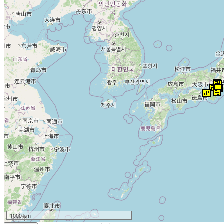
1000 km