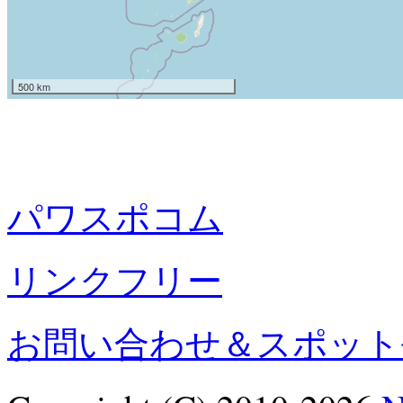
500 km
パワスポコム
リンクフリー
お問い合わせ＆スポット