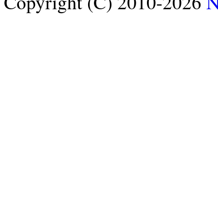
Copyright (C) 2010-2026
N