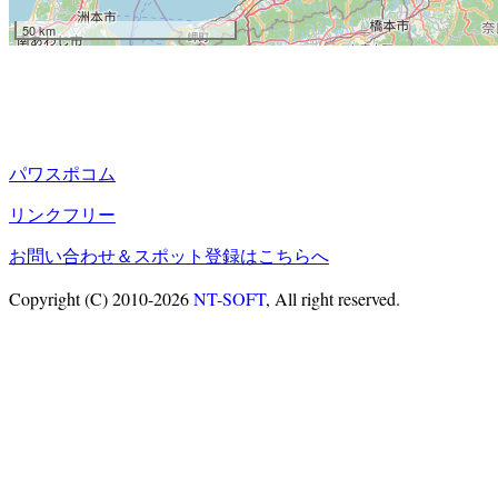
50 km
パワスポコム
リンクフリー
お問い合わせ＆スポット登録はこちらへ
Copyright (C) 2010-2026
NT-SOFT
, All right reserved.