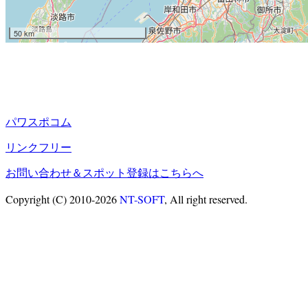
50 km
パワスポコム
リンクフリー
お問い合わせ＆スポット登録はこちらへ
Copyright (C) 2010-2026
NT-SOFT
, All right reserved.