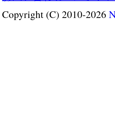
Copyright (C) 2010-2026
N