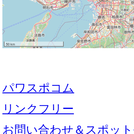
50 km
パワスポコム
リンクフリー
お問い合わせ＆スポット