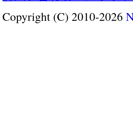
Copyright (C) 2010-2026
N