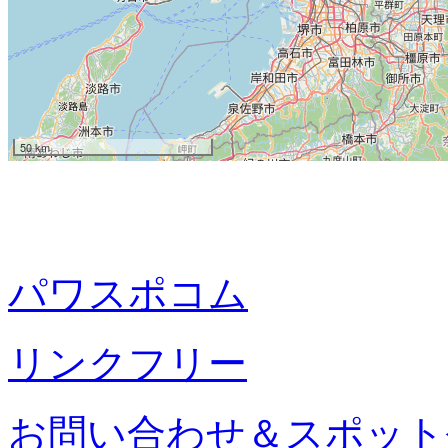
50 km
パワスポコム
リンクフリー
お問い合わせ＆スポット