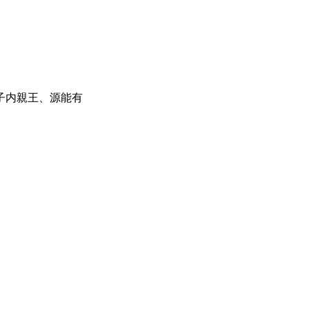
子内親王、源能有