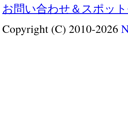
お問い合わせ＆スポット
Copyright (C) 2010-2026
N