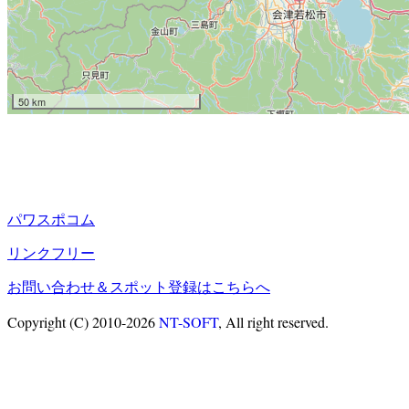
50 km
パワスポコム
リンクフリー
お問い合わせ＆スポット登録はこちらへ
Copyright (C) 2010-2026
NT-SOFT
, All right reserved.