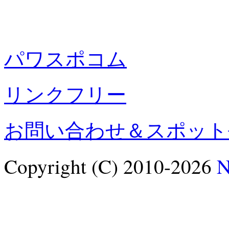
パワスポコム
リンクフリー
お問い合わせ＆スポット
Copyright (C) 2010-2026
N