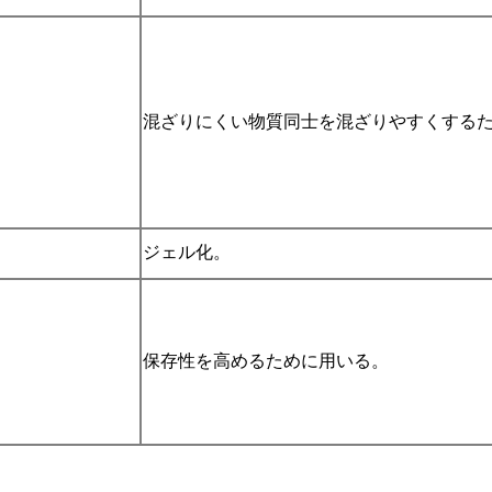
混ざりにくい物質同士を混ざりやすくする
ジェル化。
保存性を高めるために用いる。