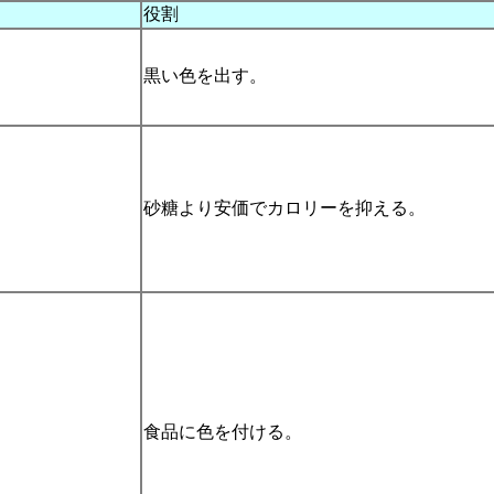
役割
黒い色を出す。
砂糖より安価でカロリーを抑える。
食品に色を付ける。