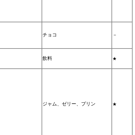
チョコ
－
飲料
★
ジャム、ゼリー、プリン
★