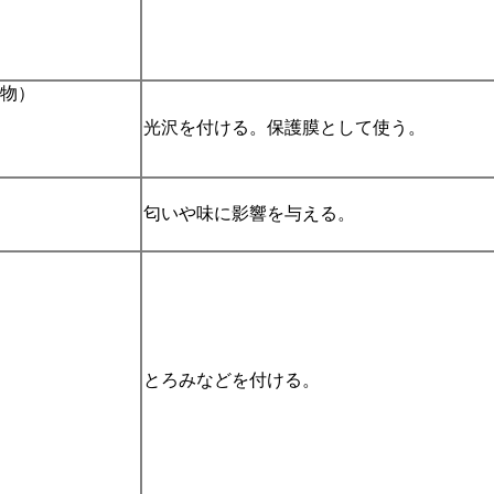
物）
光沢を付ける。保護膜として使う。
匂いや味に影響を与える。
とろみなどを付ける。