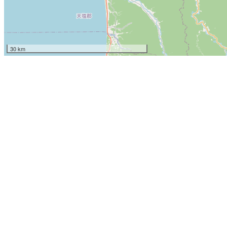
30 km