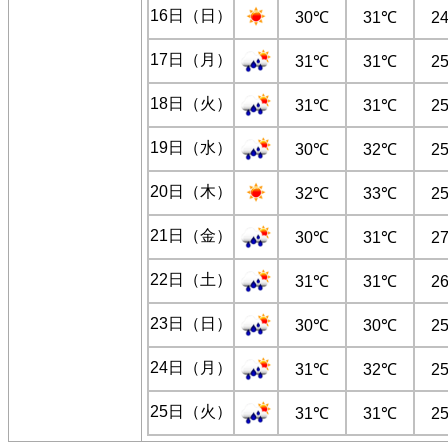
16日（日）
30℃
31℃
2
17日（月）
31℃
31℃
2
18日（火）
31℃
31℃
2
19日（水）
30℃
32℃
2
20日（木）
32℃
33℃
2
21日（金）
30℃
31℃
2
22日（土）
31℃
31℃
2
23日（日）
30℃
30℃
2
24日（月）
31℃
32℃
2
25日（火）
31℃
31℃
2