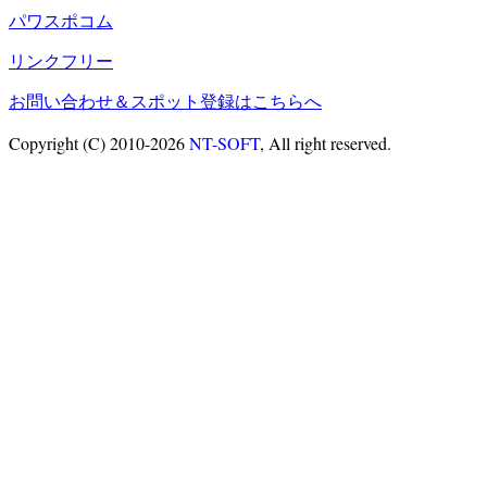
パワスポコム
リンクフリー
お問い合わせ＆スポット登録はこちらへ
Copyright (C) 2010-2026
NT-SOFT
, All right reserved.