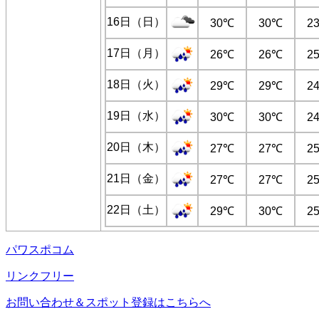
16日（日）
30℃
30℃
2
17日（月）
26℃
26℃
2
18日（火）
29℃
29℃
2
19日（水）
30℃
30℃
2
20日（木）
27℃
27℃
2
21日（金）
27℃
27℃
2
22日（土）
29℃
30℃
2
パワスポコム
リンクフリー
お問い合わせ＆スポット登録はこちらへ