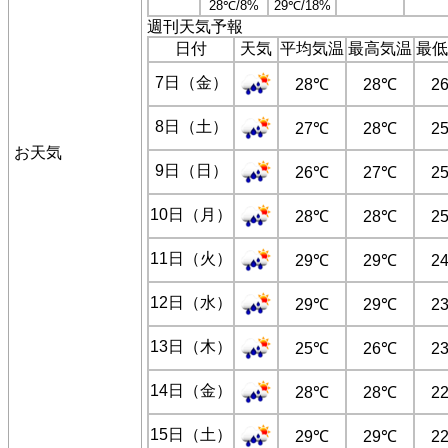
28℃/8%
29℃/18%
週刊天気予報
日付
天気
平均気温
最高気温
最低
7日（金）
28℃
28℃
2
8日（土）
27℃
28℃
2
お天気
9日（日）
26℃
27℃
2
10日（月）
28℃
28℃
2
11日（火）
29℃
29℃
2
12日（水）
29℃
29℃
2
13日（木）
25℃
26℃
2
14日（金）
28℃
28℃
2
15日（土）
29℃
29℃
2