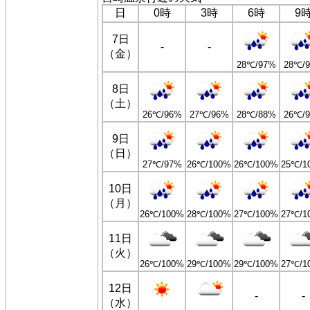
日
0時
3時
6時
9
7日
-
-
（金）
28℃/97%
28℃/
8日
（土）
26℃/96%
27℃/96%
28℃/88%
26℃/
9日
（日）
27℃/97%
26℃/100%
26℃/100%
25℃/1
10日
（月）
26℃/100%
28℃/100%
27℃/100%
27℃/1
11日
（火）
26℃/100%
29℃/100%
29℃/100%
27℃/1
12日
-
-
（水）