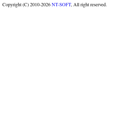
Copyright (C) 2010-2026
NT-SOFT
, All right reserved.