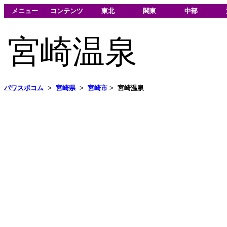
メニュー
コンテンツ
東北
関東
中部
宮崎温泉
パワスポコム
>
宮崎県
>
宮崎市
>
宮崎温泉