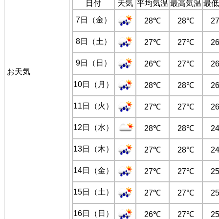
日付
天気
平均気温
最高気温
最低
7日（金）
28℃
28℃
2
8日（土）
27℃
27℃
2
9日（日）
26℃
27℃
2
お天気
10日（月）
28℃
28℃
2
11日（火）
27℃
27℃
2
12日（水）
28℃
28℃
2
13日（木）
27℃
28℃
2
14日（金）
27℃
27℃
2
15日（土）
27℃
27℃
2
16日（日）
26℃
27℃
2