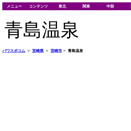
メニュー
コンテンツ
東北
関東
中部
青島温泉
パワスポコム
>
宮崎県
>
宮崎市
>
青島温泉