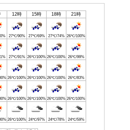
時
12時
15時
18時
21時
80%
27℃/90%
27℃/69%
27℃/74%
26℃/100%
81%
27℃/91%
26℃/100%
26℃/100%
26℃/99%
00%
26℃/100%
26℃/100%
26℃/100%
26℃/83%
00%
26℃/100%
26℃/100%
26℃/100%
26℃/100%
00%
26℃/100%
24℃/97%
24℃/78%
24℃/59%