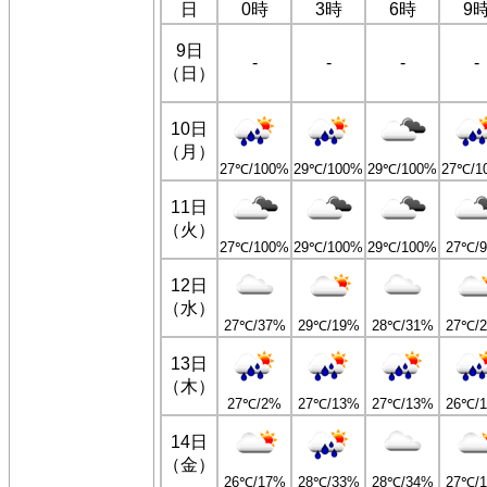
日
0時
3時
6時
9
9日
-
-
-
-
（日）
10日
（月）
27℃/100%
29℃/100%
29℃/100%
27℃/1
11日
（火）
27℃/100%
29℃/100%
29℃/100%
27℃/
12日
（水）
27℃/37%
29℃/19%
28℃/31%
27℃/
13日
（木）
27℃/2%
27℃/13%
27℃/13%
26℃/
14日
（金）
26℃/17%
28℃/33%
28℃/34%
27℃/