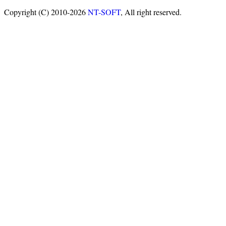
Copyright (C) 2010-2026
NT-SOFT
, All right reserved.