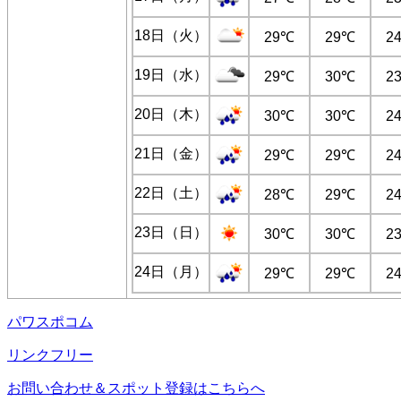
18日（火）
29℃
29℃
2
19日（水）
29℃
30℃
2
20日（木）
30℃
30℃
2
21日（金）
29℃
29℃
2
22日（土）
28℃
29℃
2
23日（日）
30℃
30℃
2
24日（月）
29℃
29℃
2
パワスポコム
リンクフリー
お問い合わせ＆スポット登録はこちらへ