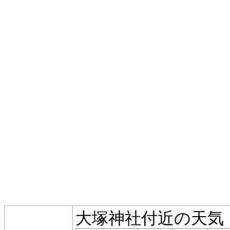
大塚神社付近の天気