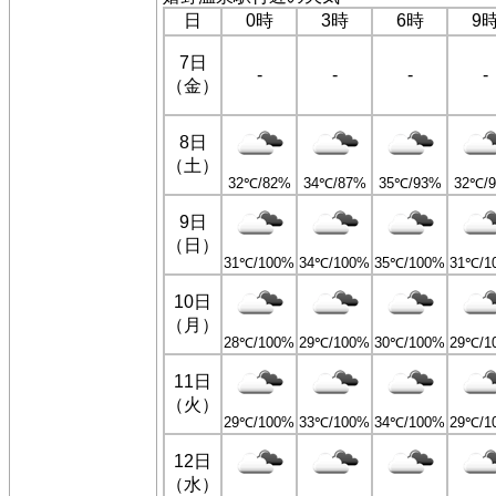
日
0時
3時
6時
9
7日
-
-
-
-
（金）
8日
（土）
32℃/82%
34℃/87%
35℃/93%
32℃/
9日
（日）
31℃/100%
34℃/100%
35℃/100%
31℃/1
10日
（月）
28℃/100%
29℃/100%
30℃/100%
29℃/1
11日
（火）
29℃/100%
33℃/100%
34℃/100%
29℃/1
12日
（水）