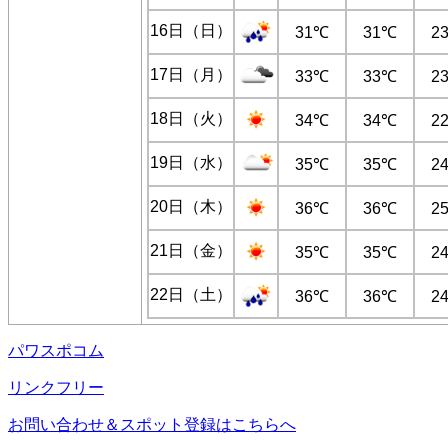
16日（日）
31℃
31℃
2
17日（月）
33℃
33℃
2
18日（火）
34℃
34℃
2
19日（水）
35℃
35℃
2
20日（木）
36℃
36℃
2
21日（金）
35℃
35℃
2
22日（土）
36℃
36℃
2
パワスポコム
リンクフリー
お問い合わせ＆スポット登録はこちらへ