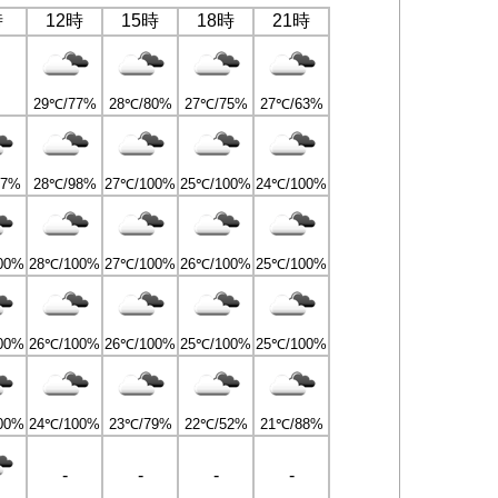
時
12時
15時
18時
21時
29℃/77%
28℃/80%
27℃/75%
27℃/63%
97%
28℃/98%
27℃/100%
25℃/100%
24℃/100%
00%
28℃/100%
27℃/100%
26℃/100%
25℃/100%
00%
26℃/100%
26℃/100%
25℃/100%
25℃/100%
00%
24℃/100%
23℃/79%
22℃/52%
21℃/88%
-
-
-
-