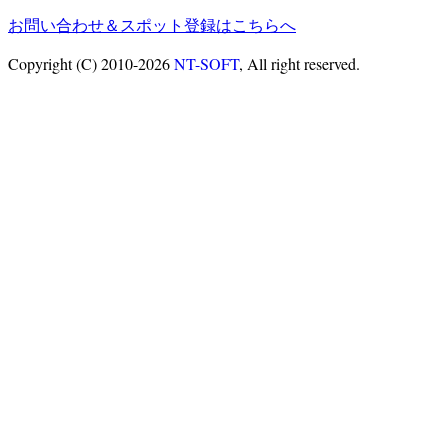
お問い合わせ＆スポット登録はこちらへ
Copyright (C) 2010-2026
NT-SOFT
, All right reserved.