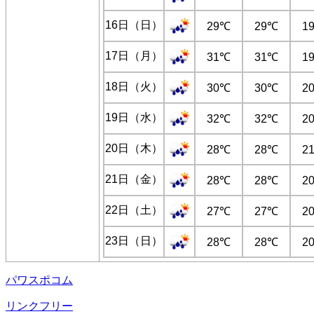
16日（日）
29℃
29℃
1
17日（月）
31℃
31℃
1
18日（火）
30℃
30℃
2
19日（水）
32℃
32℃
2
20日（木）
28℃
28℃
2
21日（金）
28℃
28℃
2
22日（土）
27℃
27℃
2
23日（日）
28℃
28℃
2
パワスポコム
リンクフリー