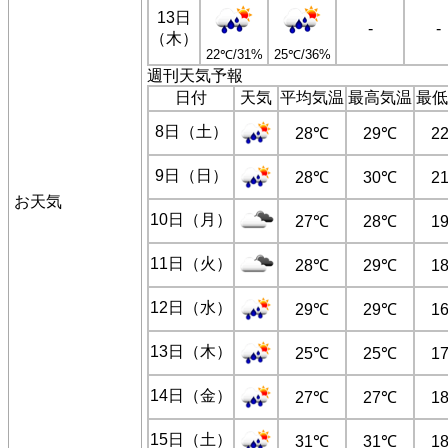
13日
-
-
（木）
22℃/31%
25℃/36%
週刊天気予報
日付
天気
平均気温
最高気温
最低
8日（土）
28℃
29℃
2
9日（日）
28℃
30℃
2
お天気
10日（月）
27℃
28℃
1
11日（火）
28℃
29℃
1
12日（水）
29℃
29℃
1
13日（木）
25℃
25℃
1
14日（金）
27℃
27℃
1
15日（土）
31℃
31℃
1