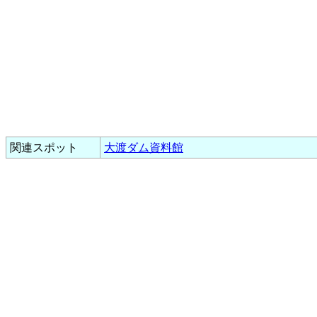
関連スポット
大渡ダム資料館