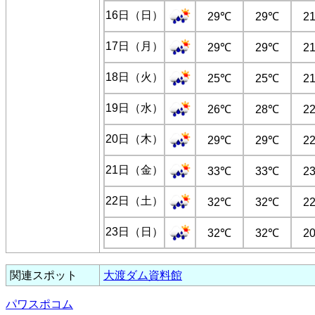
16日（日）
29℃
29℃
2
17日（月）
29℃
29℃
2
18日（火）
25℃
25℃
2
19日（水）
26℃
28℃
2
20日（木）
29℃
29℃
2
21日（金）
33℃
33℃
2
22日（土）
32℃
32℃
2
23日（日）
32℃
32℃
2
関連スポット
大渡ダム資料館
パワスポコム