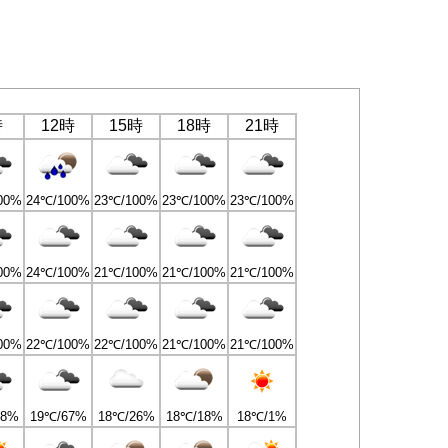
時
12時
15時
18時
21時
00%
24℃/100%
23℃/100%
23℃/100%
23℃/100%
00%
24℃/100%
21℃/100%
21℃/100%
21℃/100%
00%
22℃/100%
22℃/100%
21℃/100%
21℃/100%
98%
19℃/67%
18℃/26%
18℃/18%
18℃/1%