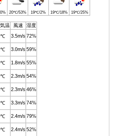
80%
20℃/53%
19℃/2%
19℃/18%
19℃/25%
気温
風速
湿度
3.5m/s
72%
3℃
3.0m/s
59%
1℃
1.8m/s
55%
0℃
2.3m/s
54%
9℃
2.3m/s
46%
8℃
3.3m/s
74%
9℃
2.4m/s
79%
0℃
2.4m/s
52%
0℃