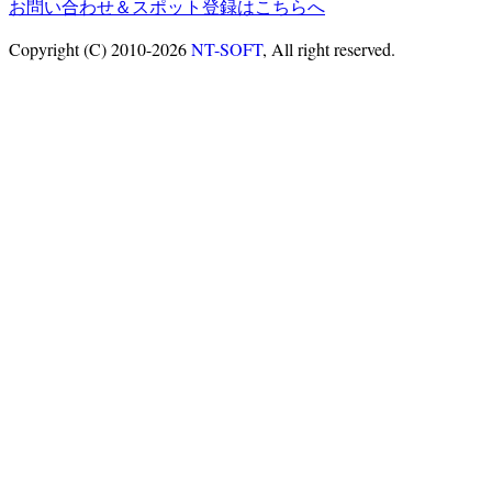
お問い合わせ＆スポット登録はこちらへ
Copyright (C) 2010-2026
NT-SOFT
, All right reserved.