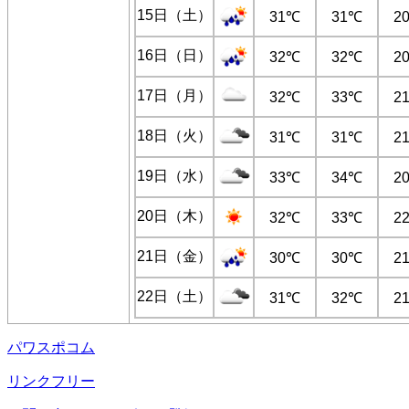
15日（土）
31℃
31℃
2
16日（日）
32℃
32℃
2
17日（月）
32℃
33℃
2
18日（火）
31℃
31℃
2
19日（水）
33℃
34℃
2
20日（木）
32℃
33℃
2
21日（金）
30℃
30℃
2
22日（土）
31℃
32℃
2
パワスポコム
リンクフリー