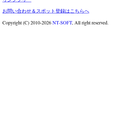
お問い合わせ＆スポット登録はこちらへ
Copyright (C) 2010-2026
NT-SOFT
, All right reserved.