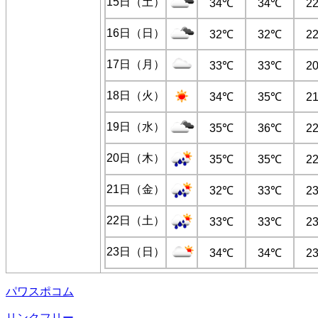
15日（土）
34℃
34℃
2
16日（日）
32℃
32℃
2
17日（月）
33℃
33℃
2
18日（火）
34℃
35℃
2
19日（水）
35℃
36℃
2
20日（木）
35℃
35℃
2
21日（金）
32℃
33℃
2
22日（土）
33℃
33℃
2
23日（日）
34℃
34℃
2
パワスポコム
リンクフリー