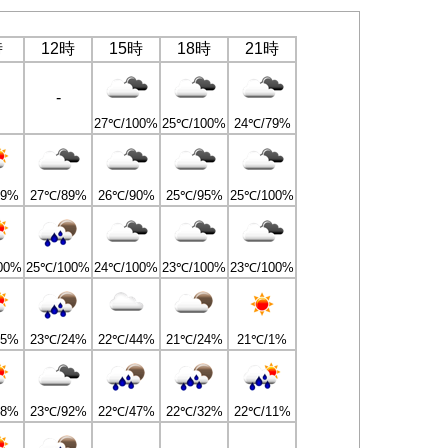
時
12時
15時
18時
21時
-
27℃/100%
25℃/100%
24℃/79%
89%
27℃/89%
26℃/90%
25℃/95%
25℃/100%
00%
25℃/100%
24℃/100%
23℃/100%
23℃/100%
15%
23℃/24%
22℃/44%
21℃/24%
21℃/1%
88%
23℃/92%
22℃/47%
22℃/32%
22℃/11%