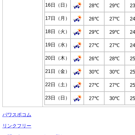
16日（日）
28℃
29℃
2
17日（月）
26℃
27℃
2
18日（火）
29℃
29℃
2
19日（水）
27℃
27℃
2
20日（木）
26℃
28℃
2
21日（金）
30℃
30℃
2
22日（土）
27℃
27℃
2
23日（日）
27℃
30℃
2
パワスポコム
リンクフリー