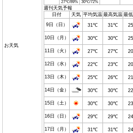
27℃/89%
30℃/72%
週刊天気予報
日付
天気
平均気温
最高気温
最低
9日（日）
31℃
31℃
2
10日（月）
30℃
30℃
2
お天気
11日（火）
27℃
27℃
2
12日（水）
22℃
23℃
2
13日（木）
25℃
26℃
2
14日（金）
30℃
30℃
2
15日（土）
30℃
30℃
2
16日（日）
29℃
29℃
2
17日（月）
31℃
31℃
2