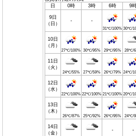
日
0時
3時
6時
9
9日
-
-
（日）
31℃/100%
30℃/1
10日
（月）
27℃/100%
30℃/95%
29℃/95%
28℃/
11日
（火）
24℃/55%
27℃/59%
26℃/79%
24℃/1
12日
（水）
22℃/100%
22℃/100%
21℃/100%
20℃/1
13日
（木）
26℃/87%
25℃/92%
26℃/95%
24℃/
14日
-
-
（金）