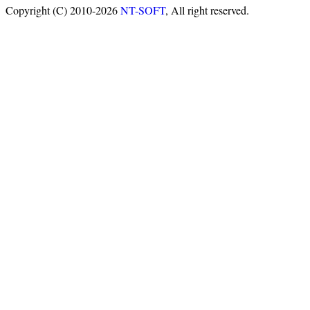
Copyright (C) 2010-2026
NT-SOFT
, All right reserved.