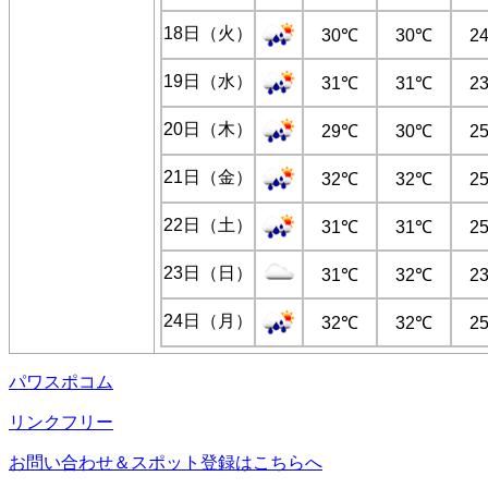
18日（火）
30℃
30℃
2
19日（水）
31℃
31℃
2
20日（木）
29℃
30℃
2
21日（金）
32℃
32℃
2
22日（土）
31℃
31℃
2
23日（日）
31℃
32℃
2
24日（月）
32℃
32℃
2
パワスポコム
リンクフリー
お問い合わせ＆スポット登録はこちらへ