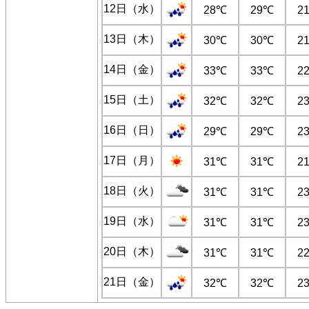
12日（水）
28℃
29℃
2
13日（木）
30℃
30℃
2
14日（金）
33℃
33℃
2
15日（土）
32℃
32℃
2
16日（日）
29℃
29℃
2
17日（月）
31℃
31℃
2
18日（火）
31℃
31℃
2
19日（水）
31℃
31℃
2
20日（木）
31℃
31℃
2
21日（金）
32℃
32℃
2