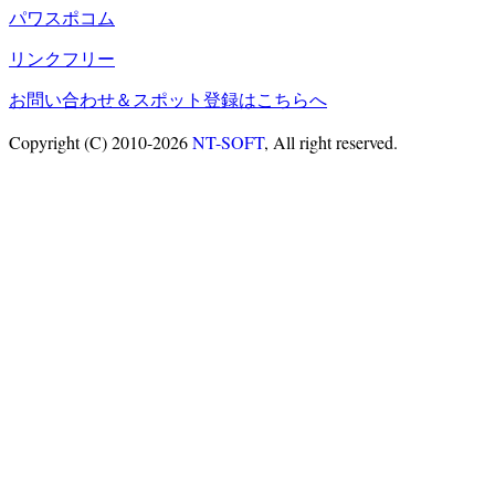
パワスポコム
リンクフリー
お問い合わせ＆スポット登録はこちらへ
Copyright (C) 2010-2026
NT-SOFT
, All right reserved.