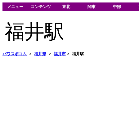
メニュー
コンテンツ
東北
関東
中部
福井駅
パワスポコム
>
福井県
>
福井市
>
福井駅