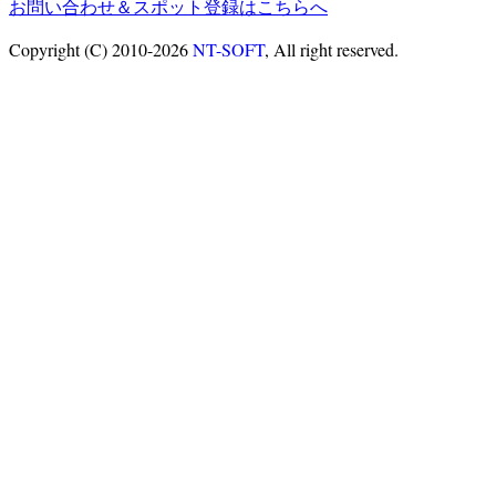
お問い合わせ＆スポット登録はこちらへ
Copyright (C) 2010-2026
NT-SOFT
, All right reserved.