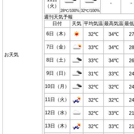
-
-
（火）
28℃/100%
32℃/100%
週刊天気予報
日付
天気
平均気温
最高気温
最低
6日（木）
32℃
34℃
2
7日（金）
33℃
34℃
2
お天気
8日（土）
33℃
34℃
2
9日（日）
31℃
33℃
2
10日（月）
32℃
32℃
2
11日（火）
32℃
32℃
2
12日（水）
32℃
33℃
2
13日（木）
32℃
33℃
2