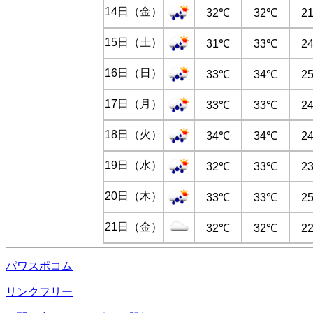
14日（金）
32℃
32℃
2
15日（土）
31℃
33℃
2
16日（日）
33℃
34℃
2
17日（月）
33℃
33℃
2
18日（火）
34℃
34℃
2
19日（水）
32℃
33℃
2
20日（木）
33℃
33℃
2
21日（金）
32℃
32℃
2
パワスポコム
リンクフリー