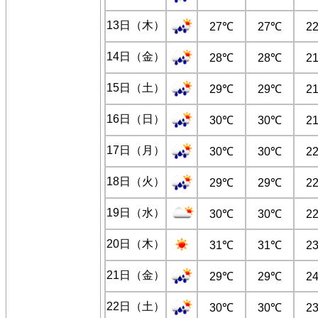
13日（木）
27℃
27℃
2
14日（金）
28℃
28℃
2
15日（土）
29℃
29℃
2
16日（日）
30℃
30℃
2
17日（月）
30℃
30℃
2
18日（火）
29℃
29℃
2
19日（水）
30℃
30℃
2
20日（木）
31℃
31℃
2
21日（金）
29℃
29℃
2
22日（土）
30℃
30℃
2