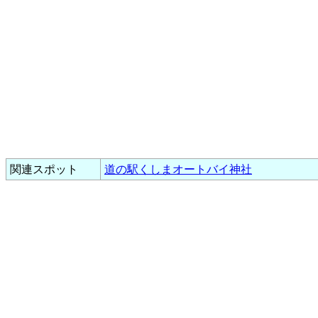
関連スポット
道の駅くしまオートバイ神社