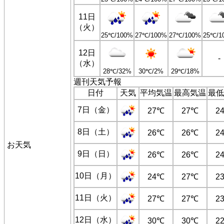
11日
（火）
25℃/100%
27℃/100%
27℃/100%
25℃/1
12日
-
（水）
28℃/32%
30℃/2%
29℃/18%
週刊天気予報
日付
天気
平均気温
最高気温
最低
7日（金）
27℃
27℃
2
8日（土）
26℃
26℃
2
お天気
9日（日）
26℃
26℃
2
10日（月）
24℃
27℃
2
11日（火）
27℃
27℃
2
12日（水）
30℃
30℃
2