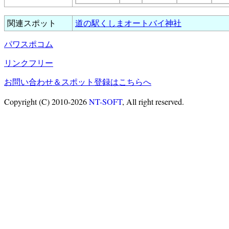
関連スポット
道の駅くしまオートバイ神社
パワスポコム
リンクフリー
お問い合わせ＆スポット登録はこちらへ
Copyright (C) 2010-2026
NT-SOFT
, All right reserved.