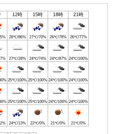
時
12時
15時
18時
21時
95%
28℃/86%
27℃/70%
26℃/78%
26℃/77%
47%
27℃/28%
24℃/74%
24℃/87%
24℃/100%
00%
25℃/100%
25℃/100%
24℃/100%
24℃/100%
00%
25℃/100%
25℃/100%
24℃/100%
24℃/100%
22%
24℃/13%
22℃/0%
21℃/0%
21℃/0%