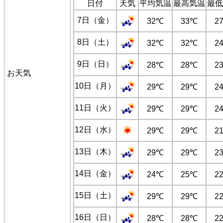
日付
天気
平均気温
最高気温
最低
7日（金）
32℃
33℃
2
8日（土）
32℃
32℃
2
9日（日）
28℃
28℃
2
お天気
10日（月）
29℃
29℃
2
11日（火）
29℃
29℃
2
12日（水）
29℃
29℃
2
13日（木）
29℃
29℃
2
14日（金）
24℃
25℃
2
15日（土）
29℃
29℃
2
16日（日）
28℃
28℃
2