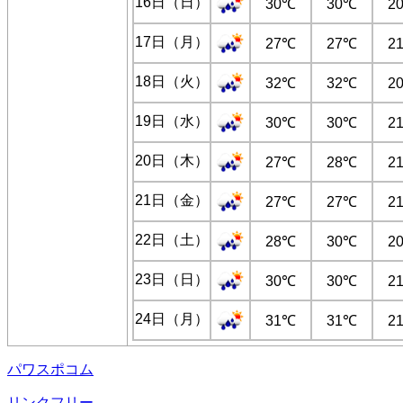
16日（日）
30℃
30℃
2
17日（月）
27℃
27℃
2
18日（火）
32℃
32℃
2
19日（水）
30℃
30℃
2
20日（木）
27℃
28℃
2
21日（金）
27℃
27℃
2
22日（土）
28℃
30℃
2
23日（日）
30℃
30℃
2
24日（月）
31℃
31℃
2
パワスポコム
リンクフリー