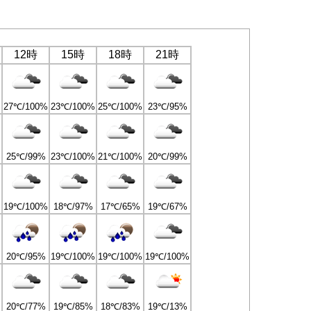
12時
15時
18時
21時
%
27℃/100%
23℃/100%
25℃/100%
23℃/95%
%
25℃/99%
23℃/100%
21℃/100%
20℃/99%
%
19℃/100%
18℃/97%
17℃/65%
19℃/67%
20℃/95%
19℃/100%
19℃/100%
19℃/100%
20℃/77%
19℃/85%
18℃/83%
19℃/13%