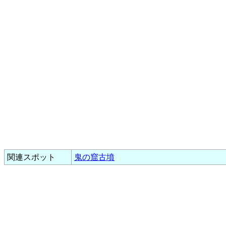
関連スポット
鬼の窟古墳