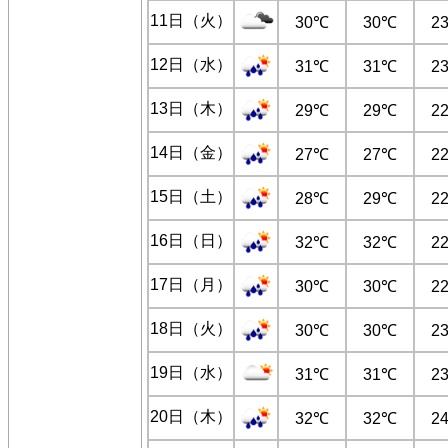
11日（火）
30℃
30℃
2
12日（水）
31℃
31℃
2
13日（木）
29℃
29℃
2
14日（金）
27℃
27℃
2
15日（土）
28℃
29℃
2
16日（日）
32℃
32℃
2
17日（月）
30℃
30℃
2
18日（火）
30℃
30℃
2
19日（水）
31℃
31℃
2
20日（木）
32℃
32℃
2