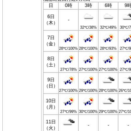
日
0時
3時
6時
9
6日
-
（木）
32℃/38%
32℃/49%
30℃/
7日
（金）
28℃/100%
28℃/100%
28℃/93%
27℃/
8日
（土）
27℃/78%
27℃/100%
27℃/100%
27℃/
9日
（日）
27℃/100%
29℃/100%
28℃/100%
26℃/1
10日
（月）
27℃/99%
30℃/100%
29℃/100%
27℃/1
11日
-
-
-
（火）