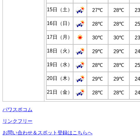
15日（土）
27℃
28℃
2
16日（日）
28℃
28℃
2
17日（月）
30℃
30℃
2
18日（火）
29℃
29℃
2
19日（水）
28℃
28℃
2
20日（木）
29℃
29℃
2
21日（金）
28℃
28℃
2
パワスポコム
リンクフリー
お問い合わせ＆スポット登録はこちらへ