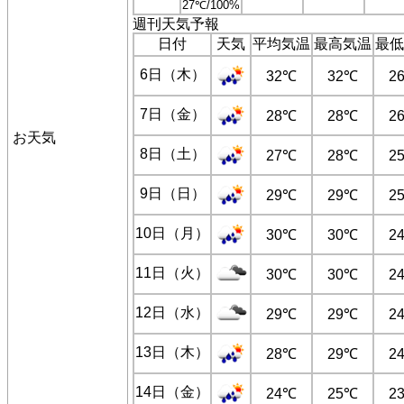
27℃/100%
週刊天気予報
日付
天気
平均気温
最高気温
最低
6日（木）
32℃
32℃
2
7日（金）
28℃
28℃
2
お天気
8日（土）
27℃
28℃
2
9日（日）
29℃
29℃
2
10日（月）
30℃
30℃
2
11日（火）
30℃
30℃
2
12日（水）
29℃
29℃
2
13日（木）
28℃
29℃
2
14日（金）
24℃
25℃
2