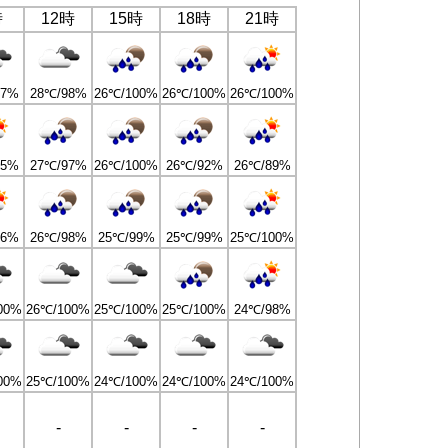
時
12時
15時
18時
21時
77%
28℃/98%
26℃/100%
26℃/100%
26℃/100%
95%
27℃/97%
26℃/100%
26℃/92%
26℃/89%
96%
26℃/98%
25℃/99%
25℃/99%
25℃/100%
00%
26℃/100%
25℃/100%
25℃/100%
24℃/98%
00%
25℃/100%
24℃/100%
24℃/100%
24℃/100%
-
-
-
-